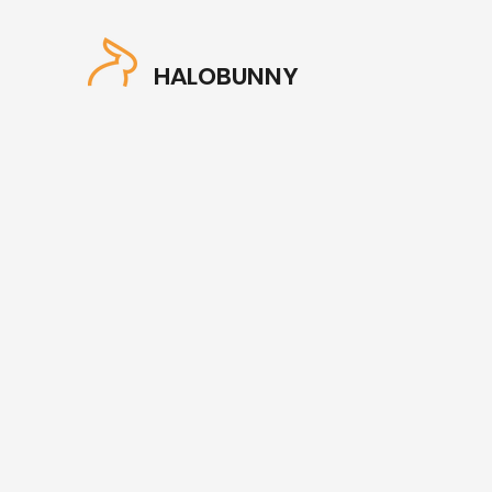
HALOBUNNY